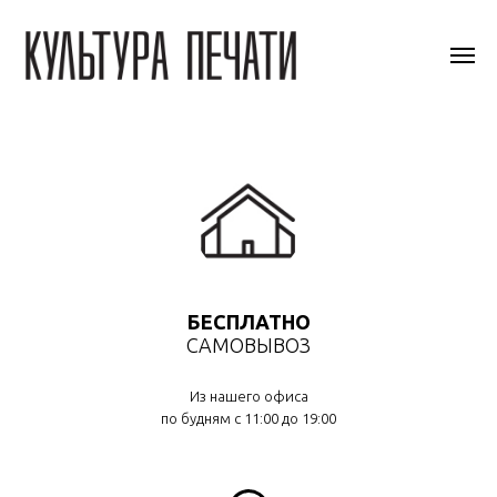
БЕСПЛАТНО
САМОВЫВОЗ
Из нашего офиса
по будням с 11:00 до 19:00