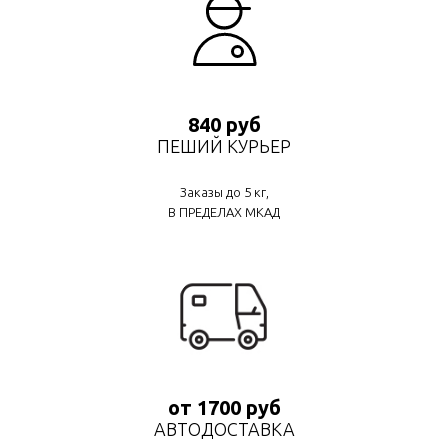
840 руб
ПЕШИЙ КУРЬЕР
Заказы до 5 кг,
В ПРЕДЕЛАХ МКАД
от 1700 руб
АВТОДОСТАВКА