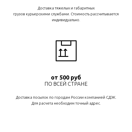
Доставка тяжелых и габаритных
грузов курьерскими службами. Стоимость рассчитывается
индивидуально.
от 500 руб
ПО ВСЕЙ СТРАНЕ
Доставка посылок по городам России компанией СДЭК.
Для расчета необходим точный адрес.