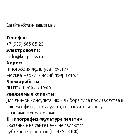
Давайте обсудим вашу задачу!
Телефон:
+7 (909) 665-85-22
Электропочта:
hello@kultpress.ru
Адрес:
Типография «Культура Печати»
Москва, Черницынский пр-д. 3 стр. 1
Время работы:
ПН-ПТ с 11:00 до 19:00
Уважаемые клиенты!
Для личной консультацию и выбора типа производства в
нашем офисе, пожалуйста, согласуйте встречу
с нашими менеджерами!
© Типография «Культура печати»
Указанные на сайте цены не являются
публичной офертой (ст. 435 ГК РФ).