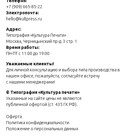
Телефон:
+7 (909) 665-85-22
Электропочта:
hello@kultpress.ru
Адрес:
Типография «Культура Печати»
Москва, Черницынский пр-д. 3 стр. 1
Время работы:
ПН-ПТ с 11:00 до 19:00
Уважаемые клиенты!
Для личной консультацию и выбора типа производства в
нашем офисе, пожалуйста, согласуйте встречу
с нашими менеджерами!
© Типография «Культура печати»
Указанные на сайте цены не являются
публичной офертой (ст. 435 ГК РФ).
Оферта
Политика конфиденциальности
Положение о персональных данных