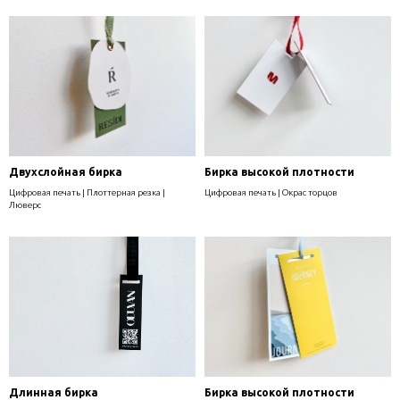
Двухслойная бирка
Бирка высокой плотности
Цифровая печать | Плоттерная резка |
Цифровая печать | Окрас торцов
Люверс
Длинная бирка
Бирка высокой плотности