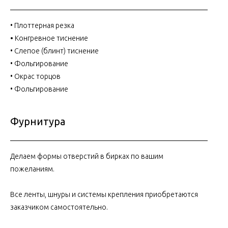
• Плоттерная резка
•
Конгревное тиснение
• Слепое (блинт) тиснение
• Фольгирование
• Окрас торцов
• Фольгирование
Фурнитура
Делаем формы отверстий в бирках по вашим
пожеланиям.
Все ленты, шнуры и системы крепления приобретаются
заказчиком самостоятельно.