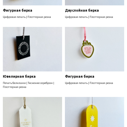
Фигурная бирка
Двуслойная бирка
Цифровая печать | Плоттерная резка
Цифровая печать | Плоттерная резка
Ювелирная бирка
Фигурная бирка
Печать белилами | Тиснение серебром |
Цифровая печать | Плоттерная резка
Плоттерная резка