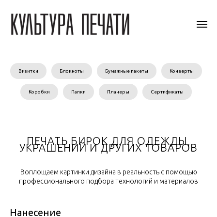
Визитки
Блокноты
Бумажные пакеты
Конверты
Коробки
Папки
Планеры
Сертификаты
ПЕЧАТЬ БИРОК ДЛЯ ОДЕЖДЫ,
УКРАШЕНИЙ И ДРУГИХ ТОВАРОВ
Воплощаем картинки дизайна в реальность с помощью
профессионального подбора технологий и материалов
Нанесение