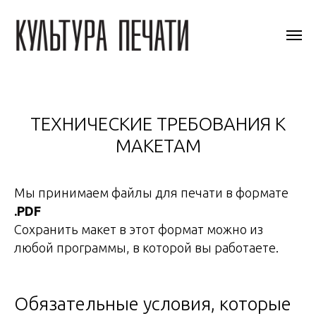
ТЕХНИЧЕСКИЕ ТРЕБОВАНИЯ К
МАКЕТАМ
Мы принимаем файлы для печати в формате
.PDF
Сохранить макет в
этот формат м
ожно из
любой программы, в которой вы работаете.
Обязательные условия, которые