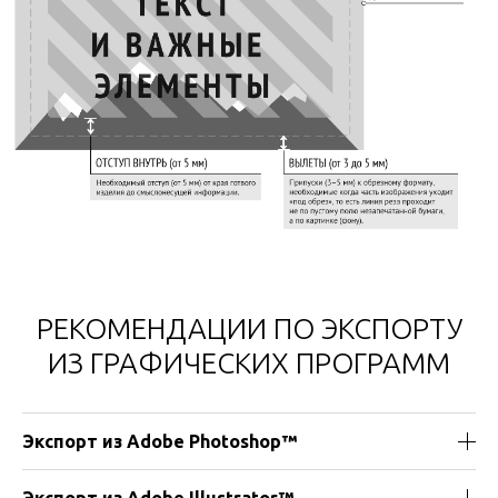
РЕКОМЕНДАЦИИ ПО ЭКСПОРТУ
ИЗ ГРАФИЧЕСКИХ ПРОГРАММ
Экспорт из Adobe Photoshop™