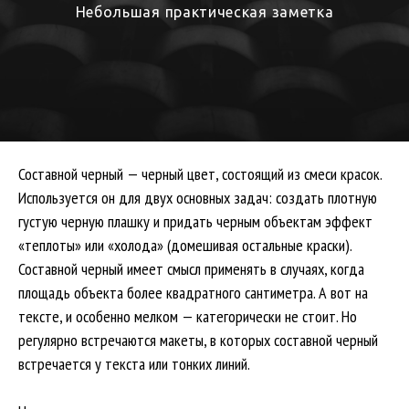
Небольшая практическая заметка
Составной черный — черный цвет, состоящий из смеси красок.
Используется он для двух основных задач: создать плотную
густую черную плашку и придать черным объектам эффект
«теплоты» или «холода» (домешивая остальные краски).
Составной черный имеет смысл применять в случаях, когда
площадь объекта более квадратного сантиметра. А вот на
тексте, и особенно мелком — категорически не стоит. Но
регулярно встречаются макеты, в которых составной черный
встречается у текста или тонких линий.