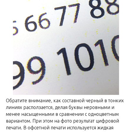
Обратите внимание, как составной черный в тонких
линиях расползается, делая буквы неровными и
менее насыщенными в сравнении с одноцветным
вариантом. При этом на фото результат цифровой
печати. В офсетной печати используется жидкая