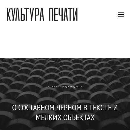
А ЭТА ПОДХОДИТ?
О СОСТАВНОМ ЧЕРНОМ В ТЕКСТЕ И
МЕЛКИХ ОБЪЕКТАХ