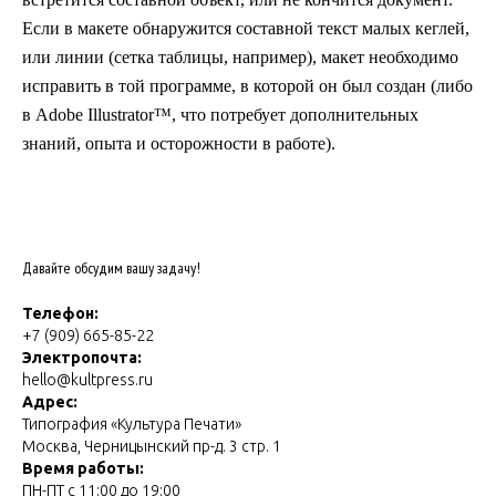
Если в макете обнаружится составной текст малых кеглей,
или линии (сетка таблицы, например), макет необходимо
исправить в той программе, в которой он был создан (либо
в Adobe Illustrator™, что потребует дополнительных
знаний, опыта и осторожности в работе).
Давайте обсудим вашу задачу!
Телефон:
+7 (909) 665-85-22
Электропочта:
hello@kultpress.ru
Адрес:
Типография «Культура Печати»
Москва, Черницынский пр-д. 3 стр. 1
Время работы:
ПН-ПТ с 11:00 до 19:00