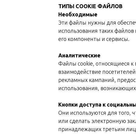
ТИПЫ COOKIE ФАЙЛОВ
Необходимые
Эти файлы нужны для обеспе
использования таких файлов
его компоненты и сервисы.
Аналитические
Файлы cookie, относящиеся к
взаимодействие посетителей 
рекламных кампаний, предос
использования, возникающих
Кнопки доступа к социальн
Они используются для того, 
или сделать электронную зак
принадлежащих третьим лица