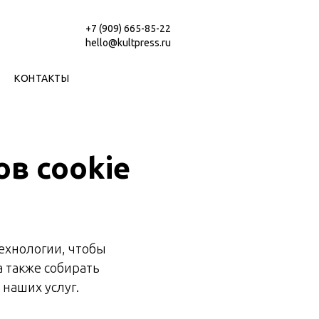
+7 (909) 665-85-22
hello@kultpress.ru
КОНТАКТЫ
в cookie
технологии, чтобы
 также собирать
наших услуг.