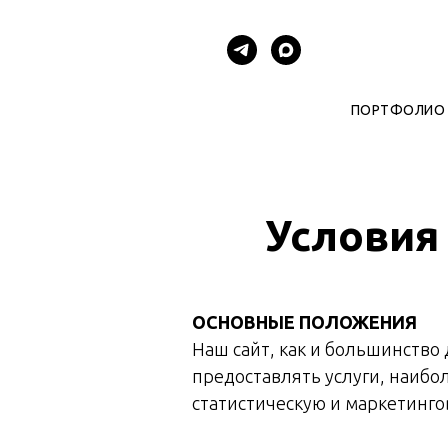
ПОРТФОЛИО
Условия
ОСНОВНЫЕ ПОЛОЖЕНИЯ
Наш сайт, как и большинство 
предоставлять услуги, наибо
статистическую и маркетинго