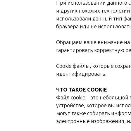
При использовании данного с
и других похожих технологий
использовали данный тип фа
браузера или не использовать
Обращаем ваше внимание на т
гарантировать корректную ра
Cookie файлы, которые сохра
идентифицировать.
ЧТО ТАКОЕ COOKIE
Файл cookie – это небольшой
устройстве, которое вы исп
могут также собирать информ
электронные изображения, н