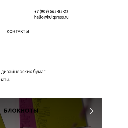
+7 (909) 665-85-22
hello@kultpress.ru
КОНТАКТЫ
 дизайнерских бумаг.
чати.
БЛОКНОТЫ