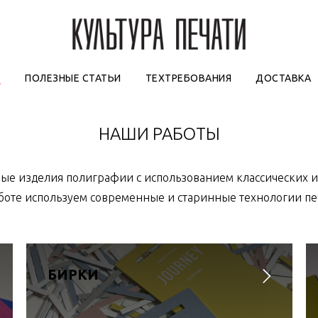
О
ПОЛЕЗНЫЕ СТАТЬИ
ТЕХТРЕБОВАНИЯ
ДОСТАВКА
НАШИ РАБОТЫ
е изделия полиграфии с использованием классических и
боте используем современные и старинные технологии пе
БИРКИ