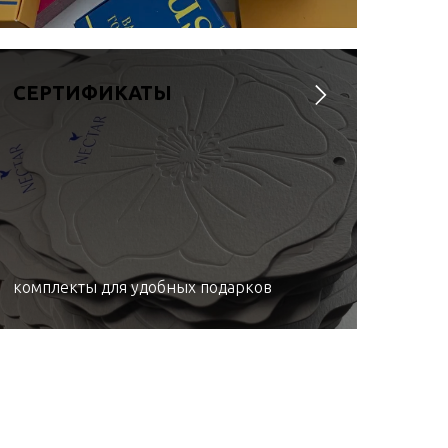
СЕРТИФИКАТЫ
комплекты для удобных подарков