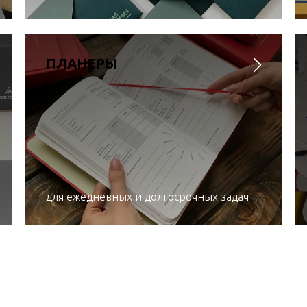
ПЛАНЕРЫ
для ежедневных и долгосрочных задач