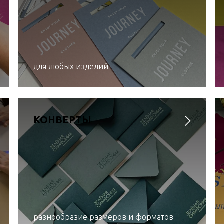
для любых изделий
КОНВЕРТЫ
разнообразие размеров и форматов