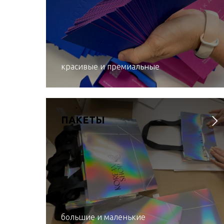
красивые и премиальные
ПАКЕТЫ
большие и маленькие