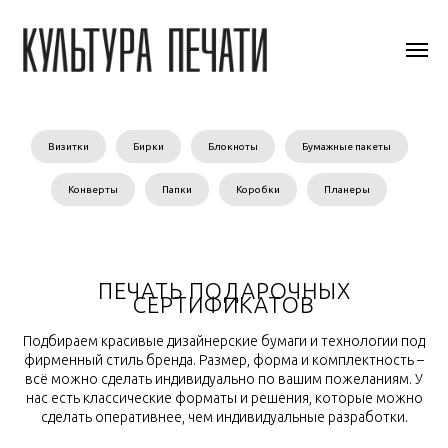
Визитки
Бирки
Блокноты
Бумажные пакеты
Конверты
Папки
Коробки
Планеры
ПЕЧАТЬ ПОДАРОЧНЫХ
СЕРТИФИКАТОВ
Подбираем красивые дизайнерские бумаги и технологии под
фирменный стиль бренда. Размер, форма и комплектность –
всё можно сделать индивидуально по вашим пожеланиям. У
нас есть классические форматы и решения, которые можно
сделать оперативнее, чем индивидуальные разработки.