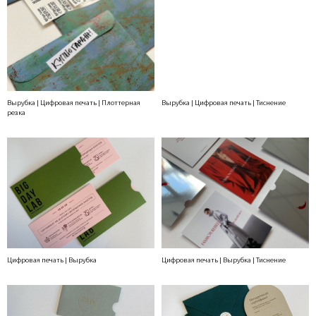
Вырубка | Цифровая печать | Плоттерная
Вырубка | Цифровая печать | Тиснение
резка
Цифровая печать | Вырубка
Цифровая печать | Вырубка | Тиснение