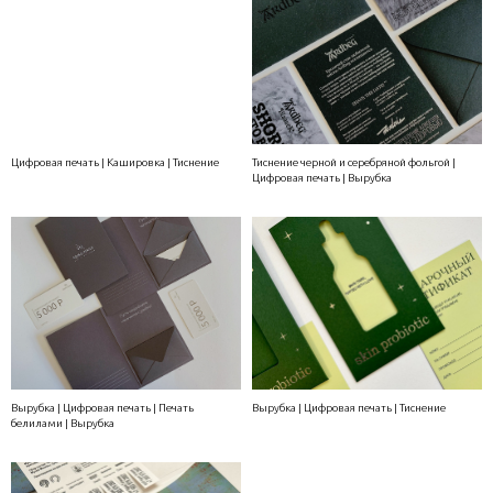
Цифровая печать | Кашировка | Тиснение
Тиснение черной и серебряной фольгой |
Цифровая печать | Вырубка
Вырубка | Цифровая печать | Печать
Вырубка | Цифровая печать | Тиснение
белилами | Вырубка