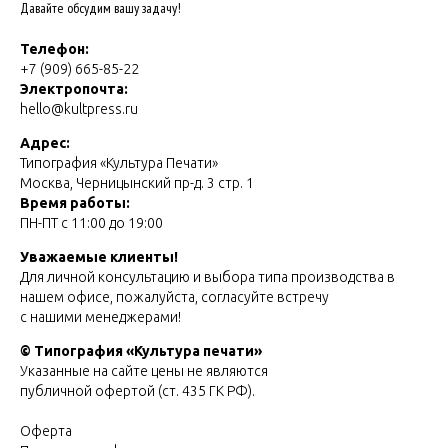
Давайте обсудим вашу задачу!
Телефон:
+7 (909) 665-85-22
Электропочта:
hello@kultpress.ru
Адрес:
Типография «Культура Печати»
Москва, Черницынский пр-д. 3 стр. 1
Время работы:
ПН-ПТ с 11:00 до 19:00
Уважаемые клиенты!
Для личной консультацию и выбора типа производства в
нашем офисе, пожалуйста, согласуйте встречу
с нашими менеджерами!
© Типография «Культура печати»
Указанные на сайте цены не являются
публичной офертой (ст. 435 ГК РФ).
Оферта