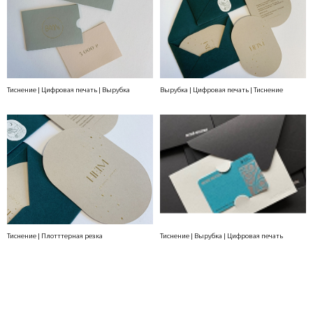
Тиснение | Цифровая печать | Вырубка
Вырубка | Цифровая печать | Тиснение
Тиснение | Плотттерная резка
Тиснение | Вырубка | Цифровая печать